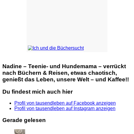
Nadine – Teenie- und Hundemama – verrückt
nach Büchern & Reisen, etwas chaotisch,
genießt das Leben, unsere Welt – und Kaffee!!
Du findest mich auch hier
Profil von tausendleben auf Facebook anzeigen
Profil von tausendleben auf Instagram anzeigen
Gerade gelesen