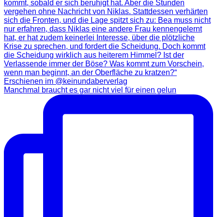
Manchmal braucht es gar nicht viel für einen gelun