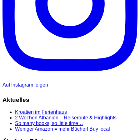
Auf Instagram folgen
Aktuelles
Kroatien im Ferienhaus
2 Wochen Albanien – Reiseroute & Highlights
So many books, so little time…
Weniger Amazon = mehr Bücher! Buy local