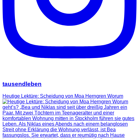
tausendleben
Heutige Lektüre: Scheidung von Moa Herngren Worum