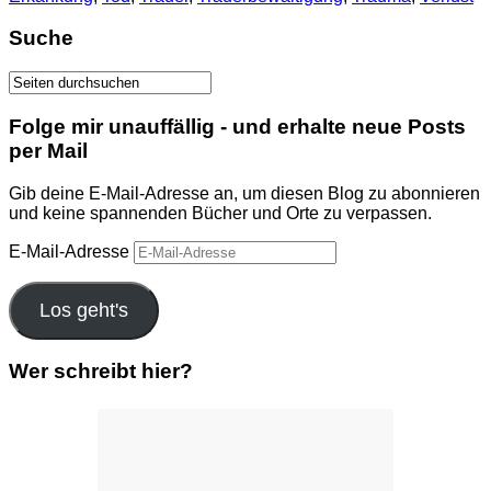
Suche
Folge mir unauffällig - und erhalte neue Posts
per Mail
Gib deine E-Mail-Adresse an, um diesen Blog zu abonnieren
und keine spannenden Bücher und Orte zu verpassen.
E-Mail-Adresse
Los geht's
Wer schreibt hier?