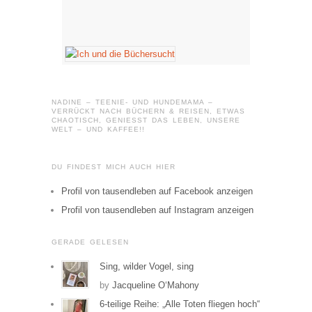
NADINE – TEENIE- UND HUNDEMAMA –
VERRÜCKT NACH BÜCHERN & REISEN, ETWAS
CHAOTISCH, GENIESST DAS LEBEN, UNSERE W
ELT – UND KAFFEE!!
DU FINDEST MICH AUCH HIER
Profil von tausendleben auf Facebook anzeigen
Profil von tausendleben auf Instagram anzeigen
GERADE GELESEN
Sing, wilder Vogel, sing
by
Jacqueline O‘Mahony
6-teilige Reihe: „Alle Toten fliegen hoch“