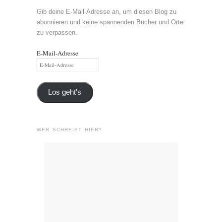
Gib deine E-Mail-Adresse an, um diesen Blog zu
abonnieren und keine spannenden Bücher und Orte
zu verpassen.
E-Mail-Adresse
Los geht's
WER SCHREIBT HIER?