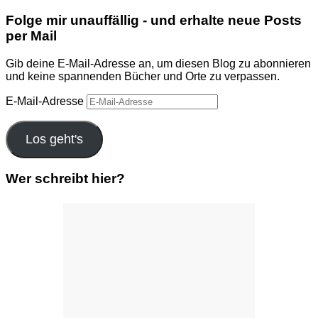
Folge mir unauffällig - und erhalte neue Posts
per Mail
Gib deine E-Mail-Adresse an, um diesen Blog zu abonnieren
und keine spannenden Bücher und Orte zu verpassen.
E-Mail-Adresse
Los geht's
Wer schreibt hier?