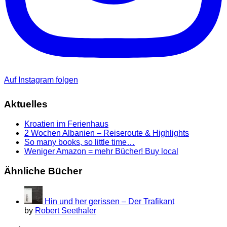
Auf Instagram folgen
Aktuelles
Kroatien im Ferienhaus
2 Wochen Albanien – Reiseroute & Highlights
So many books, so little time…
Weniger Amazon = mehr Bücher! Buy local
Ähnliche Bücher
Hin und her gerissen – Der Trafikant
by
Robert Seethaler