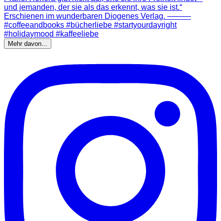
Mehr davon...