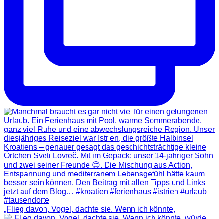
„Flieg davon, Vogel, dachte sie. Wenn ich könnte,