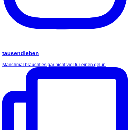
tausendleben
Manchmal braucht es gar nicht viel für einen gelun