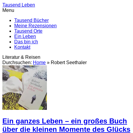
Tausend Leben
Menu
Tausend Bücher
Meine Rezensionen
Tausend Orte
Ein Leben
Das bin ich
Kontakt
Literatur & Reisen
Durchsuchen:
Home
»
Robert Seethaler
Ein ganzes Leben – ein großes Buch
über die kleinen Momente des Glücks