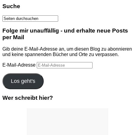
Suche
Folge mir unauffällig - und erhalte neue Posts
per Mail
Gib deine E-Mail-Adresse an, um diesen Blog zu abonnieren
und keine spannenden Bücher und Orte zu verpassen.
E-Mail-Adresse
Los geht's
Wer schreibt hier?