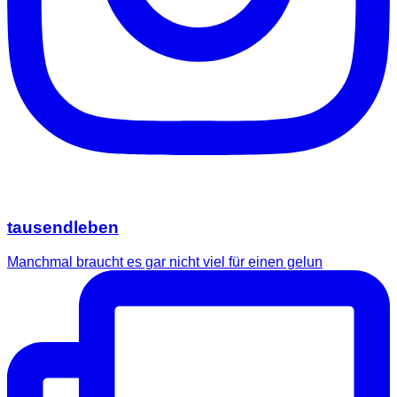
tausendleben
Manchmal braucht es gar nicht viel für einen gelun