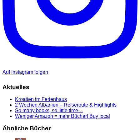
Auf Instagram folgen
Aktuelles
Kroatien im Ferienhaus
2 Wochen Albanien – Reiseroute & Highlights
So many books, so little time…
Weniger Amazon = mehr Bücher! Buy local
Ähnliche Bücher