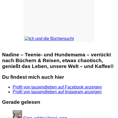
Nadine – Teenie- und Hundemama – verrückt
nach Büchern & Reisen, etwas chaotisch,
genießt das Leben, unsere Welt – und Kaffee!!
Du findest mich auch hier
Profil von tausendleben auf Facebook anzeigen
Profil von tausendleben auf Instagram anzeigen
Gerade gelesen