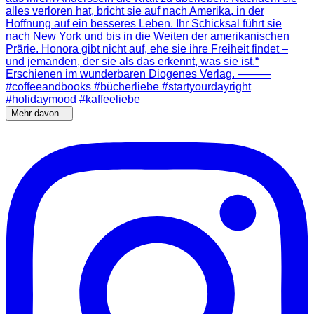
Mehr davon...