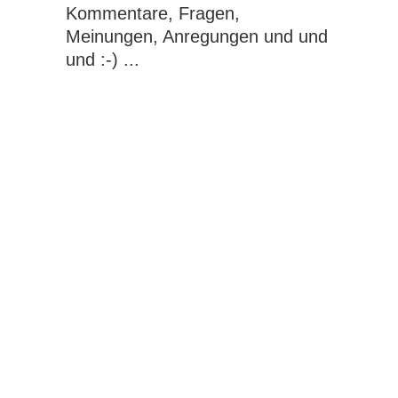
Kommentare, Fragen,
Meinungen, Anregungen und und
und :-) ...