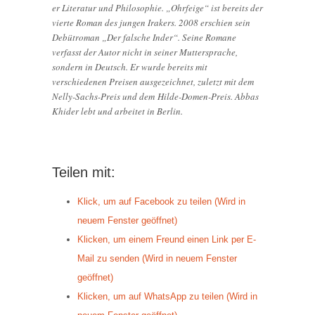
er Literatur und Philosophie. „Ohrfeige“ ist bereits der
vierte Roman des jungen Irakers. 2008 erschien sein
Debütroman „Der falsche Inder“. Seine Romane
verfasst der Autor nicht in seiner Muttersprache,
sondern in Deutsch. Er wurde bereits mit
verschiedenen Preisen ausgezeichnet, zuletzt mit dem
Nelly-Sachs-Preis und dem Hilde-Domen-Preis. Abbas
Khider lebt und arbeitet in Berlin.
Teilen mit:
Klick, um auf Facebook zu teilen (Wird in
neuem Fenster geöffnet)
Klicken, um einem Freund einen Link per E-
Mail zu senden (Wird in neuem Fenster
geöffnet)
Klicken, um auf WhatsApp zu teilen (Wird in