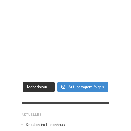
Mehr davon...
Auf Instagram folgen
AKTUELLES
Kroatien im Ferienhaus