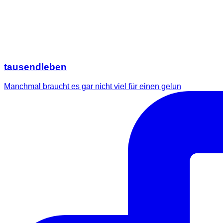
tausendleben
Manchmal braucht es gar nicht viel für einen gelun