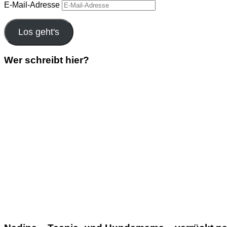
E-Mail-Adresse
Los geht's
Wer schreibt hier?