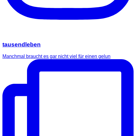
tausendleben
Manchmal braucht es gar nicht viel für einen gelun