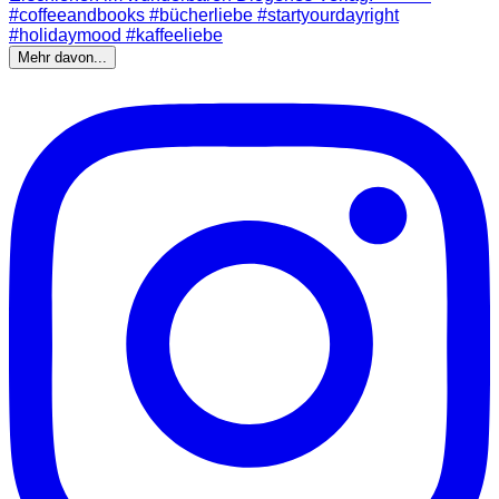
Mehr davon...