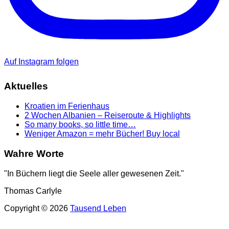
Auf Instagram folgen
Aktuelles
Kroatien im Ferienhaus
2 Wochen Albanien – Reiseroute & Highlights
So many books, so little time…
Weniger Amazon = mehr Bücher! Buy local
Wahre Worte
"In Büchern liegt die Seele aller gewesenen Zeit."
Thomas Carlyle
Copyright © 2026
Tausend Leben