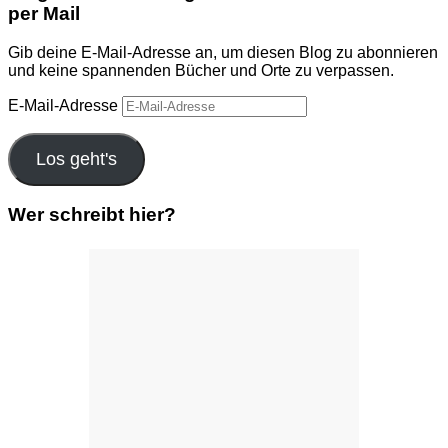
per Mail
Gib deine E-Mail-Adresse an, um diesen Blog zu abonnieren
und keine spannenden Bücher und Orte zu verpassen.
E-Mail-Adresse
Los geht's
Wer schreibt hier?