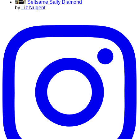
Seltsame Sally Diamond
by
Liz Nugent