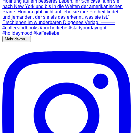
Mehr davon...