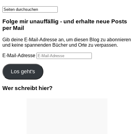
Folge mir unauffällig - und erhalte neue Posts
per Mail
Gib deine E-Mail-Adresse an, um diesen Blog zu abonnieren
und keine spannenden Bücher und Orte zu verpassen.
E-Mail-Adresse
Los geht's
Wer schreibt hier?