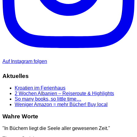
Auf Instagram folgen
Aktuelles
Kroatien im Ferienhaus
2 Wochen Albanien – Reiseroute & Highlights
So many books, so little time…
Weniger Amazon = mehr Bücher! Buy local
Wahre Worte
"In Büchern liegt die Seele aller gewesenen Zeit."