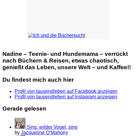
Nadine – Teenie- und Hundemama – verrückt
nach Büchern & Reisen, etwas chaotisch,
genießt das Leben, unsere Welt – und Kaffee!!
Du findest mich auch hier
Profil von tausendleben auf Facebook anzeigen
Profil von tausendleben auf Instagram anzeigen
Gerade gelesen
Sing, wilder Vogel, sing
by
Jacqueline O‘Mahony