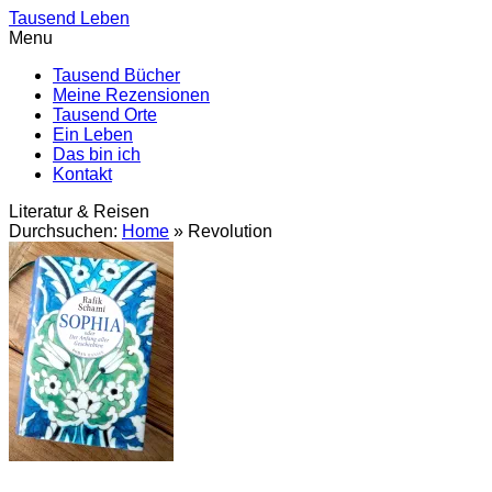
Tausend Leben
Menu
Tausend Bücher
Meine Rezensionen
Tausend Orte
Ein Leben
Das bin ich
Kontakt
Literatur & Reisen
Durchsuchen:
Home
»
Revolution