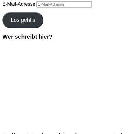
E-Mail-Adresse
Los geht's
Wer schreibt hier?