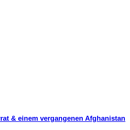
rrat & einem vergangenen Afghanistan