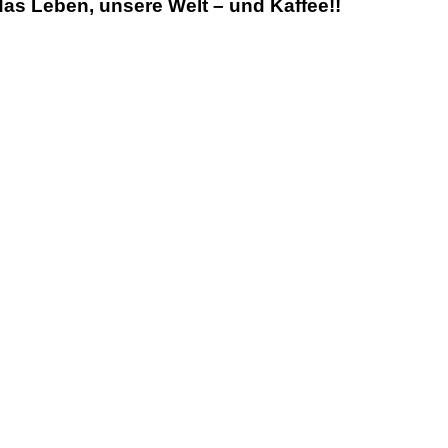
as Leben, unsere Welt – und Kaffee!!