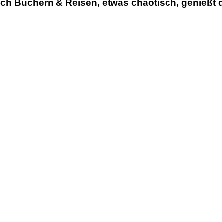
h Büchern & Reisen, etwas chaotisch, genießt d