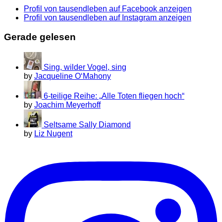
Profil von tausendleben auf Facebook anzeigen
Profil von tausendleben auf Instagram anzeigen
Gerade gelesen
Sing, wilder Vogel, sing
by
Jacqueline O‘Mahony
6-teilige Reihe: „Alle Toten fliegen hoch“
by
Joachim Meyerhoff
Seltsame Sally Diamond
by
Liz Nugent