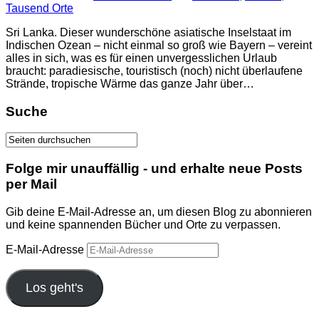
Tausend Orte
Sri Lanka. Dieser wunderschöne asiatische Inselstaat im
Indischen Ozean – nicht einmal so groß wie Bayern – vereint
alles in sich, was es für einen unvergesslichen Urlaub
braucht: paradiesische, touristisch (noch) nicht überlaufene
Strände, tropische Wärme das ganze Jahr über…
Suche
Folge mir unauffällig - und erhalte neue Posts
per Mail
Gib deine E-Mail-Adresse an, um diesen Blog zu abonnieren
und keine spannenden Bücher und Orte zu verpassen.
E-Mail-Adresse
Los geht's