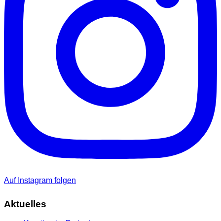
Auf Instagram folgen
Aktuelles