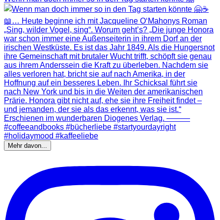
Mehr davon...