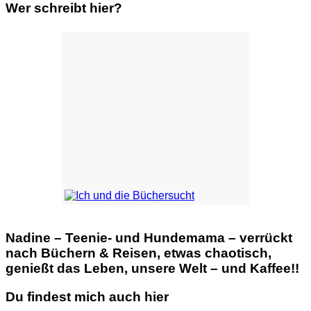
Wer schreibt hier?
Nadine – Teenie- und Hundemama – verrückt
nach Büchern & Reisen, etwas chaotisch,
genießt das Leben, unsere Welt – und Kaffee!!
Du findest mich auch hier