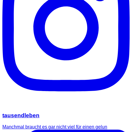
tausendleben
Manchmal braucht es gar nicht viel für einen gelun