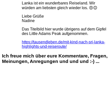
Lanka ist ein wunderbares Reiseland. Wir
würden am liebsten gleich wieder los. 😍😊
Liebe Grüße
Nadine
Das Titelbild hier wurde übrigens auf dem Gipfel
des Little Adams Peak aufgenommen.
https://tausendleben.de/mit-kind-nach-sri-lanka-
highlights-und-reiseroute/
Ich freue mich über eure Kommentare, Fragen,
Meinungen, Anregungen und und und :-) ...