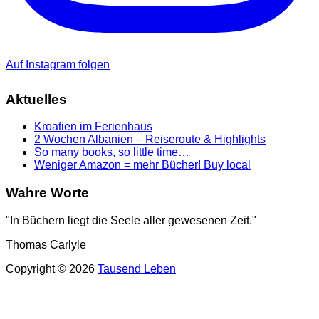
Auf Instagram folgen
Aktuelles
Kroatien im Ferienhaus
2 Wochen Albanien – Reiseroute & Highlights
So many books, so little time…
Weniger Amazon = mehr Bücher! Buy local
Wahre Worte
"In Büchern liegt die Seele aller gewesenen Zeit."
Thomas Carlyle
Copyright © 2026
Tausend Leben