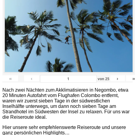
«
‹
›
von
25
Nach zwei Nächten zum Akklimatisieren in Negombo, etwa
20 Minuten Autofahrt vom Flughafen Colombo entfernt,
waren wir zuerst sieben Tage in der südwestlichen
Inselhälfte unterwegs, um dann noch sieben Tage am
Strandhotel im Südwesten der Insel zu relaxen. Für uns war
die Reiseroute ideal.
Hier unsere sehr empfehlenswerte Reiseroute und unsere
ganz persönlichen Highlights…