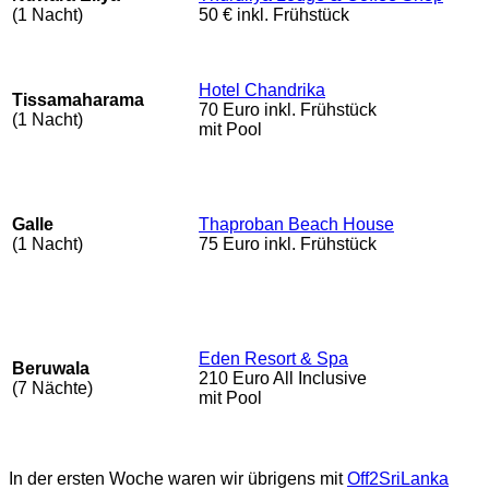
(1 Nacht)
50 € inkl. Frühstück
Hotel Chandrika
Tissamaharama
70 Euro inkl. Frühstück
(1 Nacht)
mit Pool
Galle
Thaproban Beach House
(1 Nacht)
75 Euro inkl. Frühstück
Eden Resort & Spa
Beruwala
210 Euro All Inclusive
(7 Nächte)
mit Pool
In der ersten Woche waren wir übrigens mit
Off2SriLanka