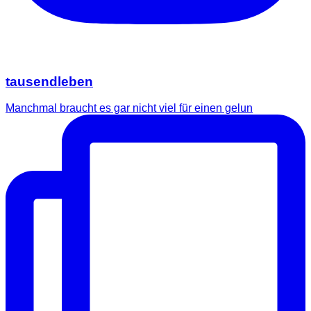
tausendleben
Manchmal braucht es gar nicht viel für einen gelun