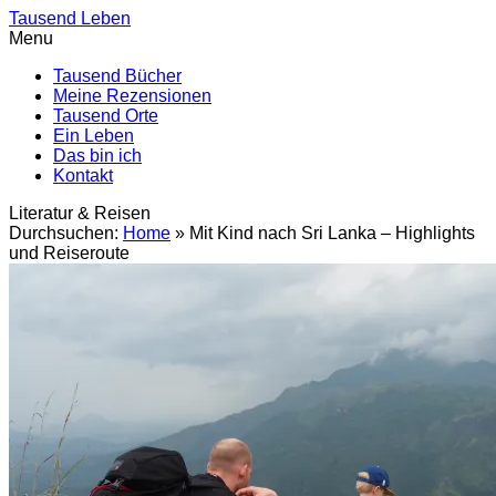
Tausend Leben
Menu
Tausend Bücher
Meine Rezensionen
Tausend Orte
Ein Leben
Das bin ich
Kontakt
Literatur & Reisen
Durchsuchen:
Home
»
Mit Kind nach Sri Lanka – Highlights
und Reiseroute