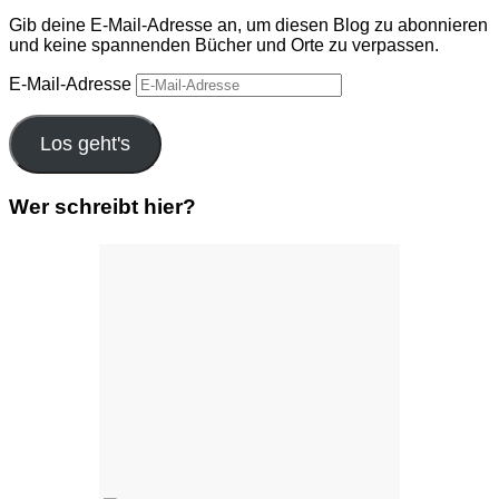
Gib deine E-Mail-Adresse an, um diesen Blog zu abonnieren
und keine spannenden Bücher und Orte zu verpassen.
E-Mail-Adresse
Los geht's
Wer schreibt hier?