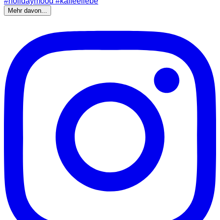
Mehr davon...