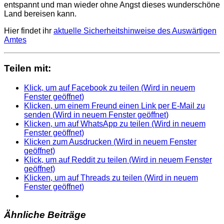
entspannt und man wieder ohne Angst dieses wunderschöne
Land bereisen kann.
Hier findet ihr
aktuelle Sicherheitshinweise des Auswärtigen
Amtes
Teilen mit:
Klick, um auf Facebook zu teilen (Wird in neuem
Fenster geöffnet)
Klicken, um einem Freund einen Link per E-Mail zu
senden (Wird in neuem Fenster geöffnet)
Klicken, um auf WhatsApp zu teilen (Wird in neuem
Fenster geöffnet)
Klicken zum Ausdrucken (Wird in neuem Fenster
geöffnet)
Klick, um auf Reddit zu teilen (Wird in neuem Fenster
geöffnet)
Klicken, um auf Threads zu teilen (Wird in neuem
Fenster geöffnet)
Ähnliche Beiträge