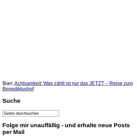
$larr;
Achtsamkeit: Was zählt ist nur das JETZT – Reise zum
Benediktushof
Suche
Folge mir unauffällig - und erhalte neue Posts
per Mail