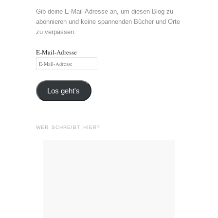
Gib deine E-Mail-Adresse an, um diesen Blog zu
abonnieren und keine spannenden Bücher und Orte
zu verpassen.
E-Mail-Adresse
Los geht's
WER SCHREIBT HIER?